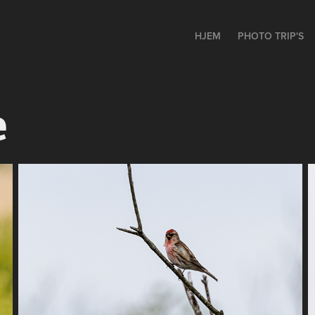
HJEM
PHOTO TRIP'S
e