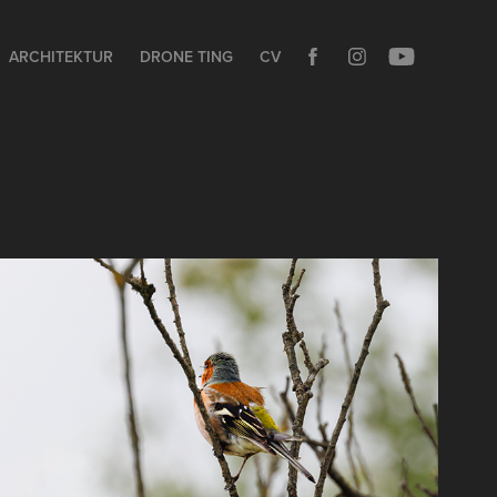
ARCHITEKTUR
DRONE TING
CV