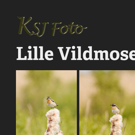
Lille Vildmos