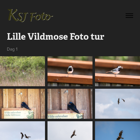
Lille Vildmose Foto tur
Dag 1