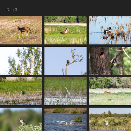
Dag 3