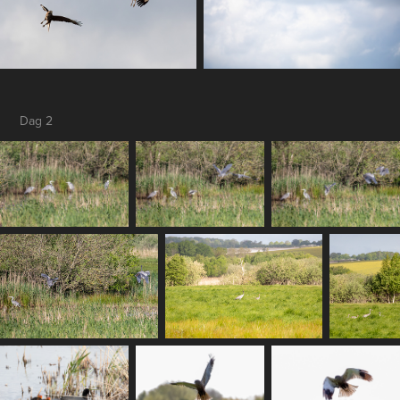
Dag 2