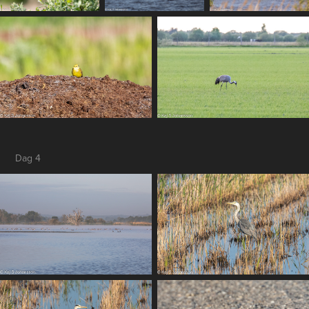
Dag 4